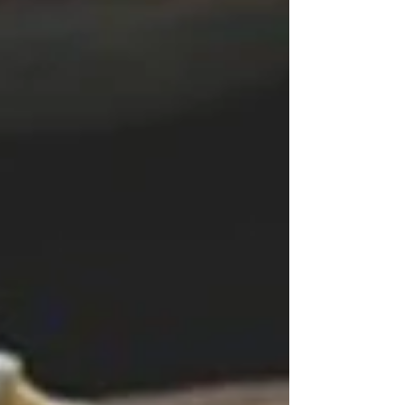
ツコンクール