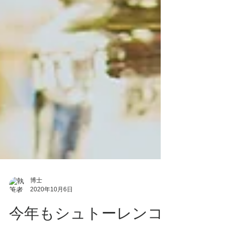
博士
2020年10月6日