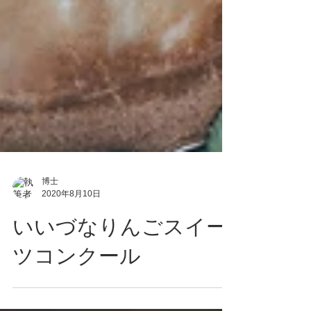
博士
2020年8月10日
いいづなりんごスイー