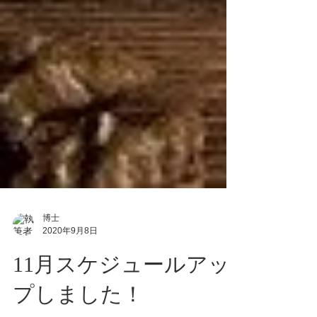
博士
2020年9月8日