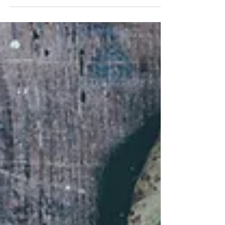
11月スケジュールアッ
プしました！