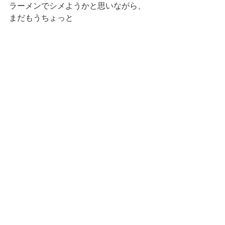
ラーメンでシメようかと思いながら、
まだもうちょっと