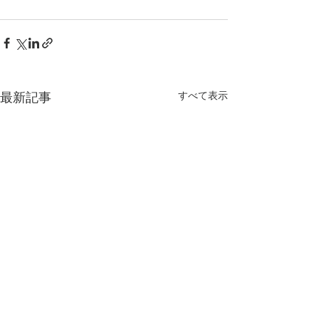
すべて表示
最新記事