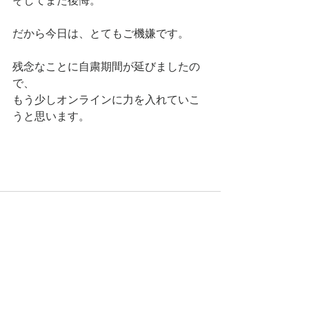
そしてまた後悔。
だから今日は、とてもご機嫌です。
残念なことに自粛期間が延びましたの
で、
もう少しオンラインに力を入れていこ
うと思います。
すべて表示
最新記事