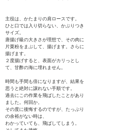
主役は、かたまりの肩ロースです。
ひと口では入り切らない、かぶりつき
サイズ。
唐揚げ級の大きさが理想で、その肉に
片栗粉をまぶして、揚げます。さらに
揚げます。
２度揚げすると、表面がカリっとし
て、甘酢の海に埋れません。
時間も手間も倍になりますが、結果を
思うと絶対に譲れない手順です。
過去にこの作業を飛ばしたことがあり
ました。何回か。
その度に後悔するのですが、たっぷり
の余裕がない時は、
わかっていても、飛ばしてしまう。