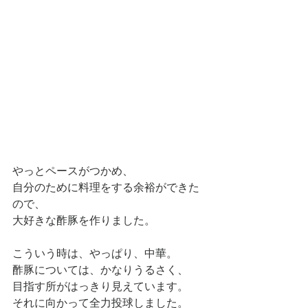
やっとペースがつかめ、
自分のために料理をする余裕ができた
ので、
大好きな酢豚を作りました。
こういう時は、やっぱり、中華。
酢豚については、かなりうるさく、
目指す所がはっきり見えています。
それに向かって全力投球しました。