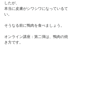
したが、
本当に皮膚がシワシワになっているて
い。
そうなる前に鴨肉を食べましょう。
オンライン講座：第二弾は、鴨肉の焼
き方です。