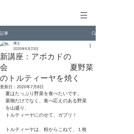
記事
博士
2020年6月23日
新講座：アボカドの
会 夏野菜
のトルティーヤを焼く
更新日：
2020年7月8日
夏はたっぷり野菜を食べたいです。
葉物だけでなく、食べ応えのある野菜
を山盛り、
トルティーヤにのせて、ガブリ！
トルティーヤは、粉からこねて、１枚