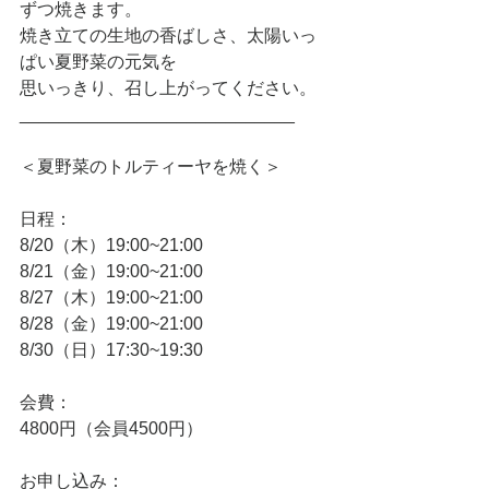
ずつ焼きます。
焼き立ての生地の香ばしさ、太陽いっ
ぱい夏野菜の元気を
思いっきり、召し上がってください。
____________________________
＜夏野菜のトルティーヤを焼く＞
日程：
8/20（木）19:00~21:00
8/21（金）19:00~21:00
8/27（木）19:00~21:00
8/28（金）19:00~21:00
8/30（日）17:30~19:30
会費：
4800円（会員4500円）
お申し込み：