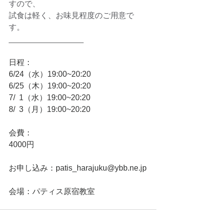
すので、
試食は軽く、お味見程度のご用意で
す。
_________________
日程：
6/24（水）19:00~20:20
6/25（木）
19:00~20:20
7/  1（水）19:00~20:20
8/  3（月）
19:00~20:20
会費：
4000円
お申し込み：patis_harajuku@ybb.ne.jp
会場：パティス原宿教室