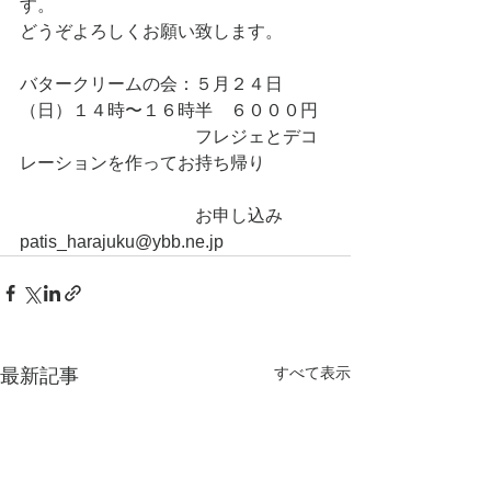
す。　　
どうぞよろしくお願い致します。
バタークリームの会：５月２４日
（日）１４時〜１６時半　６０００円
　　　　　　　　　　フレジェとデコ
レーションを作ってお持ち帰り
　　　　　　　　　　お申し込み　
patis_harajuku@ybb.ne.jp
すべて表示
最新記事