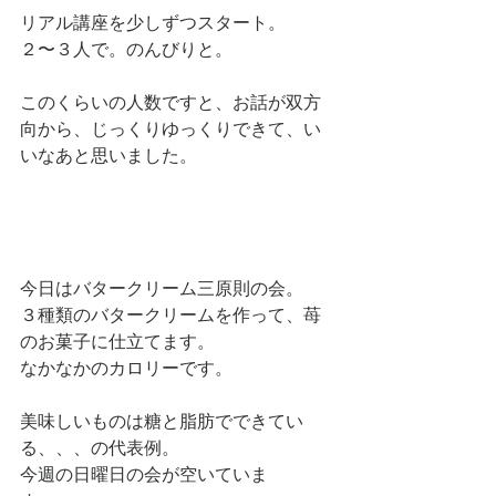
リアル講座を少しずつスタート。
２〜３人で。のんびりと。
このくらいの人数ですと、お話が双方
向から、じっくりゆっくりできて、い
いなあと思いました。
今日はバタークリーム三原則の会。
３種類のバタークリームを作って、苺
のお菓子に仕立てます。
なかなかのカロリーです。
美味しいものは糖と脂肪でできてい
る、、、の代表例。
今週の日曜日の会が空いていま