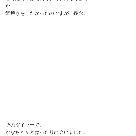
か。
網焼きをしたかったのですが、残念。
そのダイソーで、
かなちゃんとばったり出会いました。