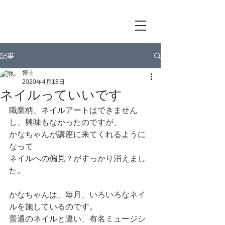
記事
博士
2020年4月18日
ネイルっていいです
職業柄、ネイルアートはできません
し、興味もなかったのですが、
かなちゃんが講座に来てくれるように
なって
ネイルへの偏見？がすっかり消えまし
た。
かなちゃんは、毎月、いろいろなネイ
ルを施しているのです。
普通のネイルと違い、有名ミュージシ