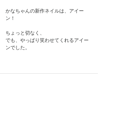
かなちゃんの新作ネイルは、アイー
ン！
ちょっと切なく、
でも、やっぱり笑わせてくれるアイー
ンでした。
すべて表示
最新記事