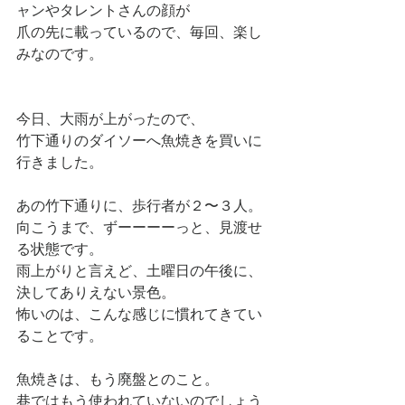
ャンやタレントさんの顔が
爪の先に載っているので、毎回、楽し
みなのです。
今日、大雨が上がったので、
竹下通りのダイソーへ魚焼きを買いに
行きました。
あの竹下通りに、歩行者が２〜３人。
向こうまで、ずーーーーっと、見渡せ
る状態です。
雨上がりと言えど、土曜日の午後に、
決してありえない景色。
怖いのは、こんな感じに慣れてきてい
ることです。
魚焼きは、もう廃盤とのこと。
巷ではもう使われていないのでしょう